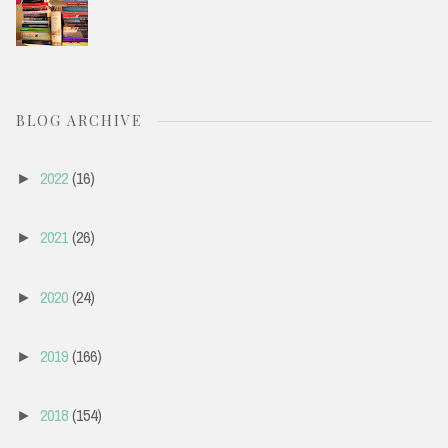
BLOG ARCHIVE
2022
(16)
►
2021
(26)
►
2020
(24)
►
2019
(166)
►
2018
(154)
►