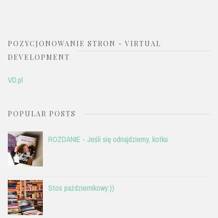
POZYCJONOWANIE STRON - VIRTUAL
DEVELOPMENT
VD.pl
POPULAR POSTS
ROZDANIE - Jeśli się odnajdziemy, kotku
Stos październikowy:))