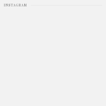
INSTAGRAM