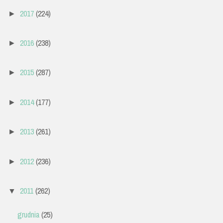
2017
(224)
►
2016
(238)
►
2015
(287)
►
2014
(177)
►
2013
(261)
►
2012
(236)
►
2011
(262)
▼
grudnia
(25)