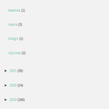
kwietnia
(1)
marca
(3)
lutego
(1)
stycznia
(2)
2021
(26)
►
2020
(24)
►
2019
(166)
►