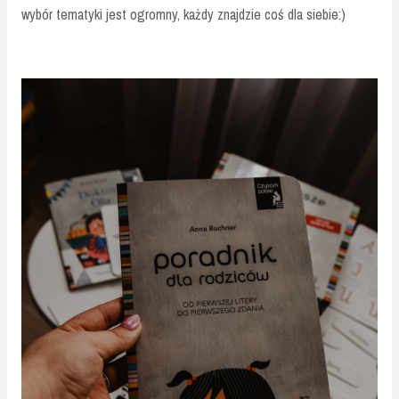
wybór tematyki jest ogromny, każdy znajdzie coś dla siebie:)