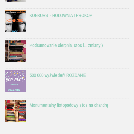
KONKURS - HOŁOWNIA I PROKOP
Podsumowanie sierpnia, stos i... zmiany:)
500 000 wyświetleń! ROZDANIE
Monumentalny listopadowy stos na chandrę