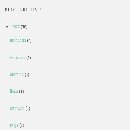
BLOG ARCHIVE
2022
(16)
▼
listopada
(4)
września
(1)
sierpnia
(1)
lipca
(1)
czerwca
(1)
maja
(1)