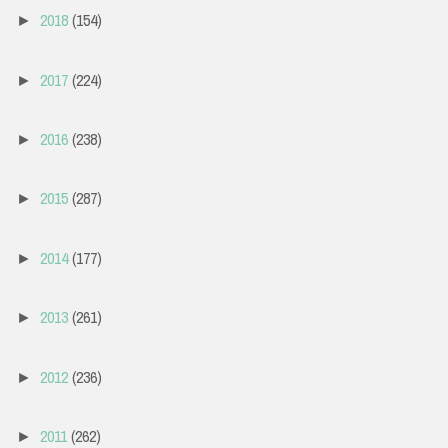
2018
(154)
►
2017
(224)
►
2016
(238)
►
2015
(287)
►
2014
(177)
►
2013
(261)
►
2012
(236)
►
2011
(262)
►