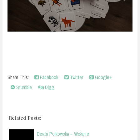
Share This:
Facebook
Twitter
Google+
Stumble
Digg
Related Posts:
Beata Polkowska – Wołanie