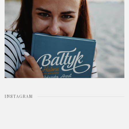
:
INSTAGRAM