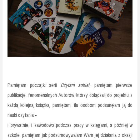
Pamiętam początki serii
Czytam sobie!,
pamiętam pierwsze
publikacje, fenomenalnych Autorów, którzy dołączali do projektu z
każdą kolejną książką, pamiętam, ilu osobom podsunęłam ją do
nauki czytania -
i prywatnie, i zawodowo podczas pracy w księgarni, a później w
szkole, pamiętam jak podsumowywałam Wam jej działania z okazji