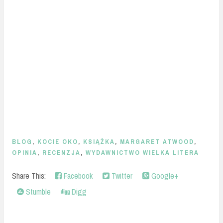
BLOG
,
KOCIE OKO
,
KSIĄŻKA
,
MARGARET ATWOOD
,
OPINIA
,
RECENZJA
,
WYDAWNICTWO WIELKA LITERA
Share This:
Facebook
Twitter
Google+
Stumble
Digg