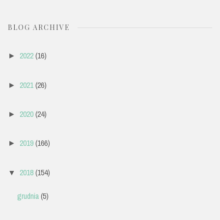
BLOG ARCHIVE
2022
(16)
►
2021
(26)
►
2020
(24)
►
2019
(166)
►
2018
(154)
▼
grudnia
(5)