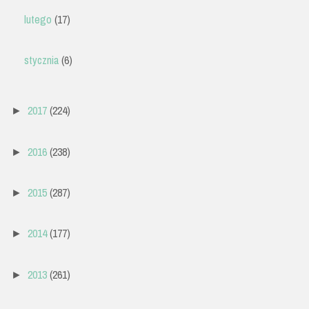
lutego
(17)
stycznia
(6)
2017
(224)
►
2016
(238)
►
2015
(287)
►
2014
(177)
►
2013
(261)
►