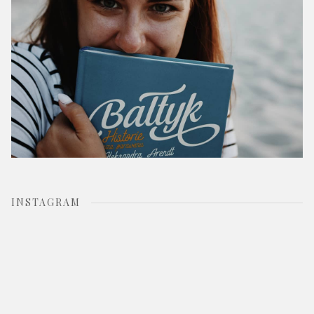
INSTAGRAM