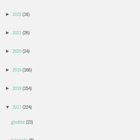
2022
(16)
►
2021
(26)
►
2020
(24)
►
2019
(166)
►
2018
(154)
►
2017
(224)
▼
grudnia
(23)