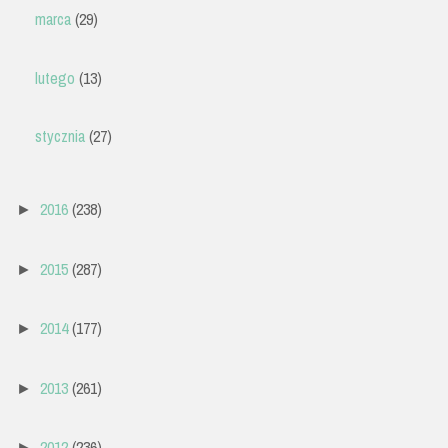
marca
(29)
lutego
(13)
stycznia
(27)
2016
(238)
►
2015
(287)
►
2014
(177)
►
2013
(261)
►
2012
(236)
►