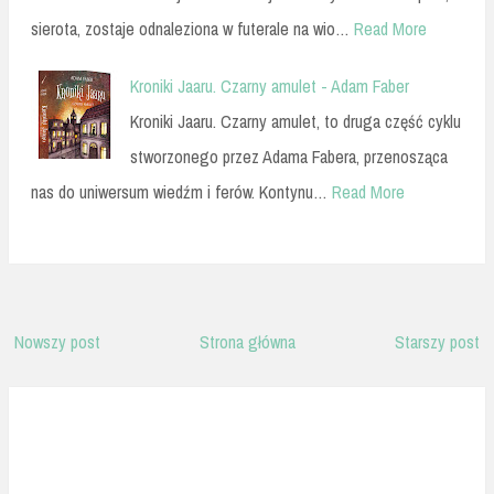
sierota, zostaje odnaleziona w futerale na wio…
Read More
Kroniki Jaaru. Czarny amulet - Adam Faber
Kroniki Jaaru. Czarny amulet, to druga część cyklu
stworzonego przez Adama Fabera, przenosząca
nas do uniwersum wiedźm i ferów. Kontynu…
Read More
Nowszy post
Strona główna
Starszy post