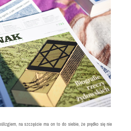
ślizgiem, na szczęście ma on to do siebie, że prędko się nie