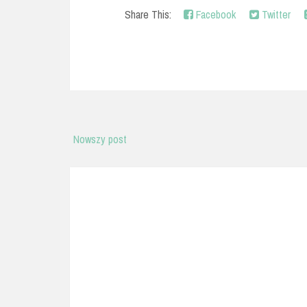
Share This:
Facebook
Twitter
Nowszy post