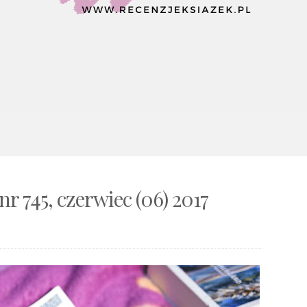
nr 745, czerwiec (06) 2017