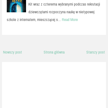
Kit wraz z czterema wybranymi podczas rekrutacji
dziewczętami rozpoczyna naukę w nietypowej
szkole z internatem, mieszczącej s…
Read More
Nowszy post
Strona główna
Starszy post