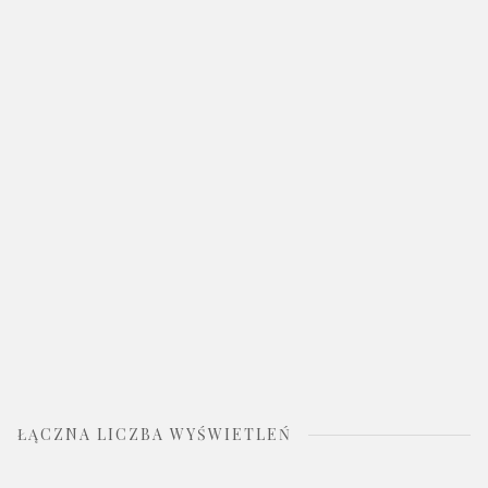
ŁĄCZNA LICZBA WYŚWIETLEŃ