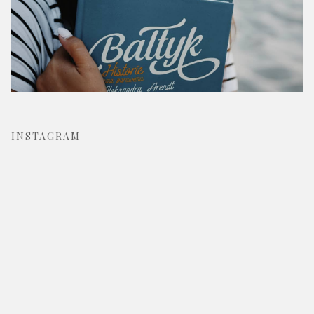
INSTAGRAM