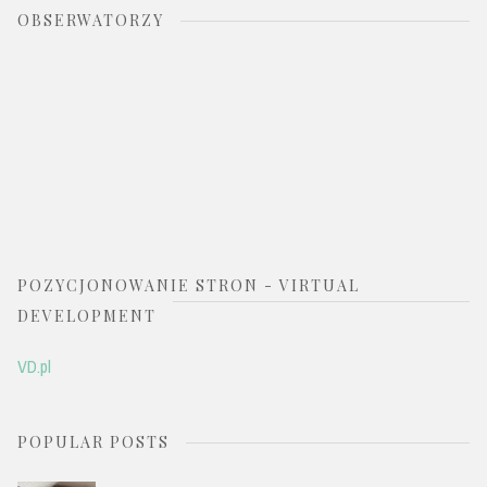
OBSERWATORZY
POZYCJONOWANIE STRON - VIRTUAL
DEVELOPMENT
VD.pl
POPULAR POSTS