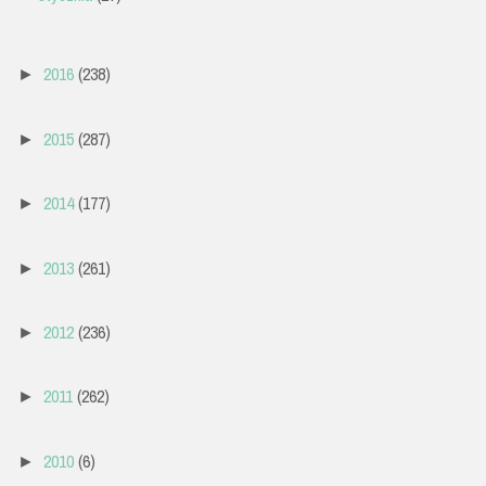
2016
(238)
►
2015
(287)
►
2014
(177)
►
2013
(261)
►
2012
(236)
►
2011
(262)
►
2010
(6)
►