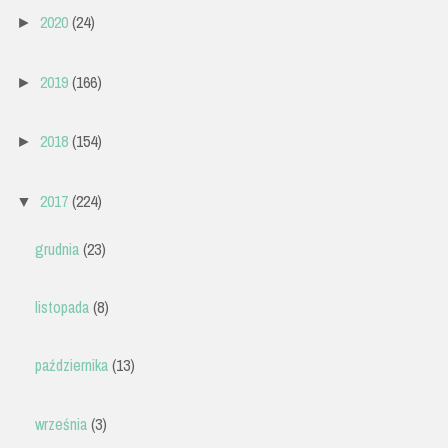
2020
(24)
►
2019
(166)
►
2018
(154)
►
2017
(224)
▼
grudnia
(23)
listopada
(8)
października
(13)
września
(3)