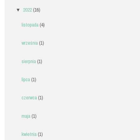
2022
(16)
▼
listopada
(4)
września
(1)
sierpnia
(1)
lipca
(1)
czerwca
(1)
maja
(1)
kwietnia
(1)