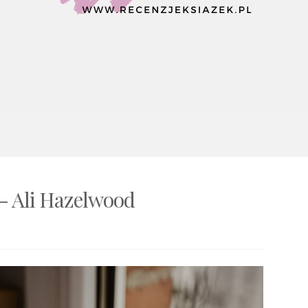
- Ali Hazelwood