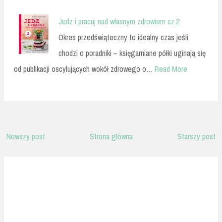
Jedz i pracuj nad własnym zdrowiem cz.2
Okres przedświąteczny to idealny czas jeśli
chodzi o poradniki – księgarniane półki uginają się
od publikacji oscylujących wokół zdrowego o…
Read More
Nowszy post
Strona główna
Starszy post