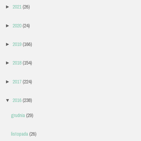
2021
(26)
►
2020
(24)
►
2019
(166)
►
2018
(154)
►
2017
(224)
►
2016
(238)
▼
grudnia
(29)
listopada
(26)