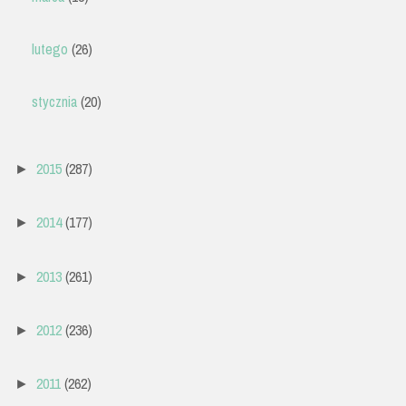
lutego
(26)
stycznia
(20)
2015
(287)
►
2014
(177)
►
2013
(261)
►
2012
(236)
►
2011
(262)
►