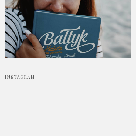
INSTAGRAM