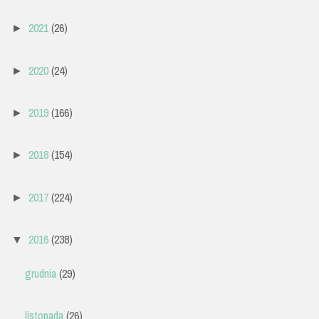
2021
(26)
►
2020
(24)
►
2019
(166)
►
2018
(154)
►
2017
(224)
►
2016
(238)
▼
grudnia
(29)
listopada
(26)