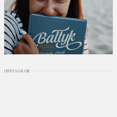
INSTAGRAM