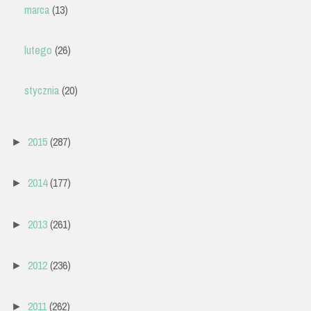
marca
(13)
lutego
(26)
stycznia
(20)
2015
(287)
►
2014
(177)
►
2013
(261)
►
2012
(236)
►
2011
(262)
►