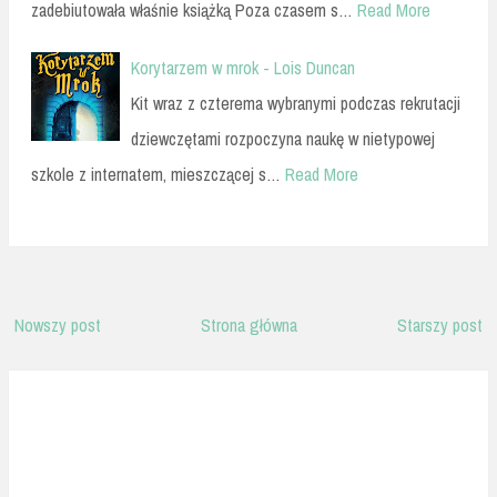
zadebiutowała właśnie książką Poza czasem s…
Read More
Korytarzem w mrok - Lois Duncan
Kit wraz z czterema wybranymi podczas rekrutacji
dziewczętami rozpoczyna naukę w nietypowej
szkole z internatem, mieszczącej s…
Read More
Nowszy post
Strona główna
Starszy post