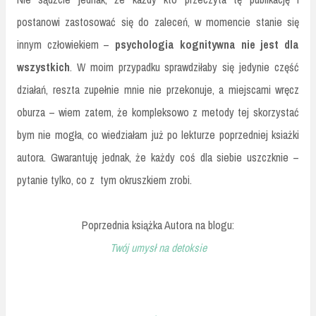
postanowi zastosować się do zaleceń, w momencie stanie się
innym człowiekiem –
psychologia kognitywna nie jest dla
wszystkich
. W moim przypadku sprawdziłaby się jedynie część
działań, reszta zupełnie mnie nie przekonuje, a miejscami wręcz
oburza – wiem zatem, że kompleksowo z metody tej skorzystać
bym nie mogła, co wiedziałam już po lekturze poprzedniej ksiażki
autora. Gwarantuję jednak, że każdy coś dla siebie uszczknie –
pytanie tylko, co z tym okruszkiem zrobi.
Poprzednia książka Autora na blogu:
Twój umysł na detoksie