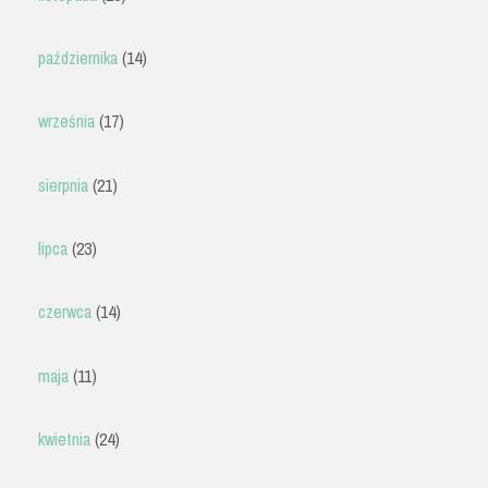
października
(14)
września
(17)
sierpnia
(21)
lipca
(23)
czerwca
(14)
maja
(11)
kwietnia
(24)