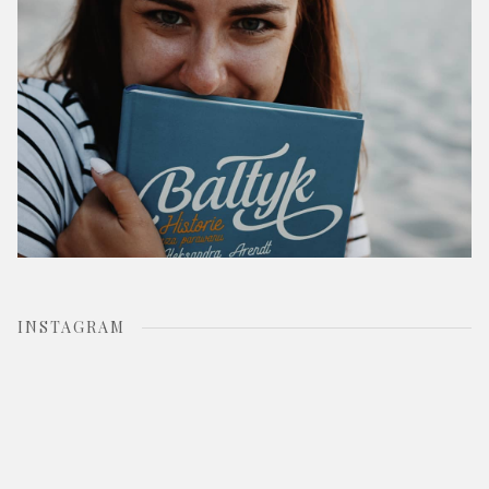
INSTAGRAM