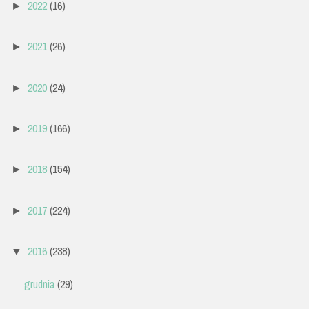
2022
(16)
►
2021
(26)
►
2020
(24)
►
2019
(166)
►
2018
(154)
►
2017
(224)
►
2016
(238)
▼
grudnia
(29)