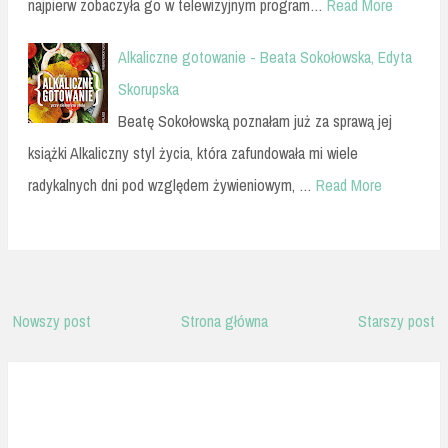
najpierw zobaczyła go w telewizyjnym program…
Read More
Alkaliczne gotowanie - Beata Sokołowska, Edyta
Skorupska
Beatę Sokołowską poznałam już za sprawą jej
książki Alkaliczny styl życia, która zafundowała mi wiele
radykalnych dni pod względem żywieniowym, …
Read More
Nowszy post
Strona główna
Starszy post