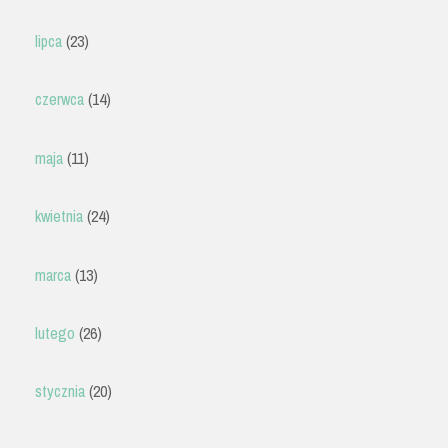
lipca
(23)
czerwca
(14)
maja
(11)
kwietnia
(24)
marca
(13)
lutego
(26)
stycznia
(20)