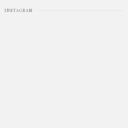
INSTAGRAM