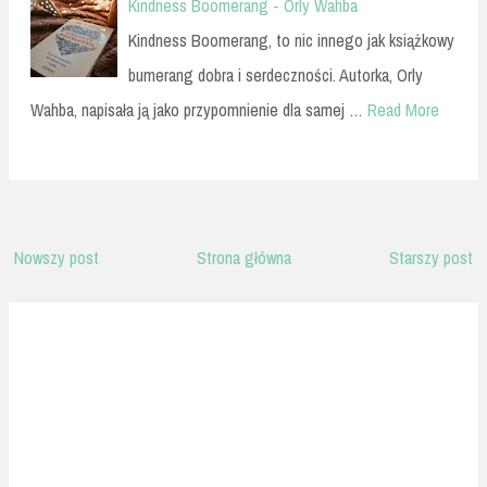
Kindness Boomerang - Orly Wahba
Kindness Boomerang, to nic innego jak książkowy
bumerang dobra i serdeczności. Autorka, Orly
Wahba, napisała ją jako przypomnienie dla samej …
Read More
Nowszy post
Strona główna
Starszy post