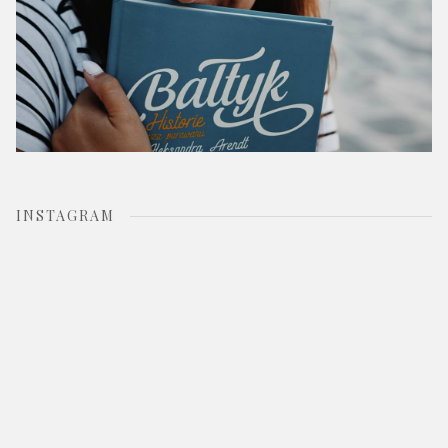
INSTAGRAM