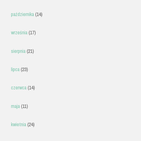
października
(14)
września
(17)
sierpnia
(21)
lipca
(23)
czerwca
(14)
maja
(11)
kwietnia
(24)