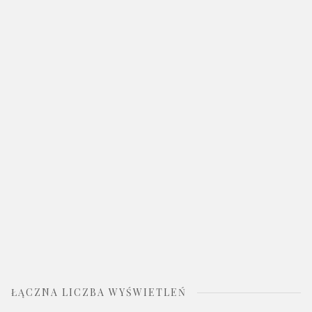
ŁĄCZNA LICZBA WYŚWIETLEŃ