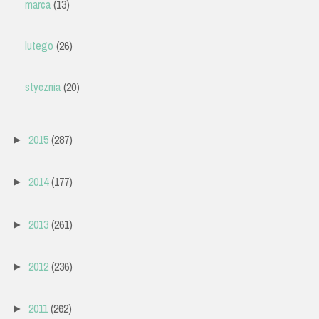
marca
(13)
lutego
(26)
stycznia
(20)
2015
(287)
►
2014
(177)
►
2013
(261)
►
2012
(236)
►
2011
(262)
►