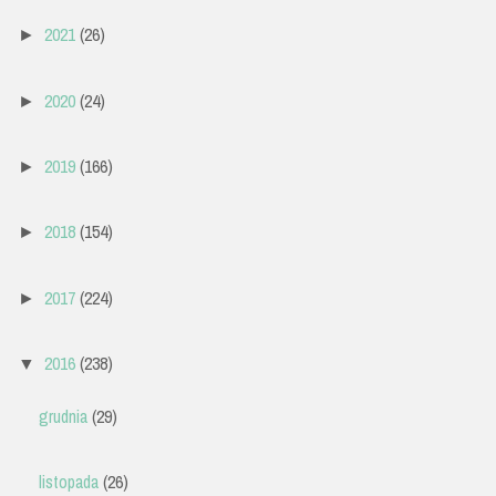
2021
(26)
►
2020
(24)
►
2019
(166)
►
2018
(154)
►
2017
(224)
►
2016
(238)
▼
grudnia
(29)
listopada
(26)