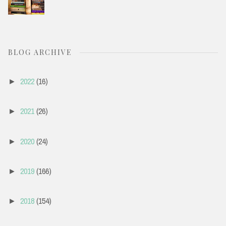
BLOG ARCHIVE
2022
(16)
►
2021
(26)
►
2020
(24)
►
2019
(166)
►
2018
(154)
►