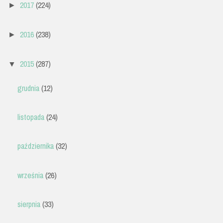
2017
(224)
►
2016
(238)
►
2015
(287)
▼
grudnia
(12)
listopada
(24)
października
(32)
września
(26)
sierpnia
(33)