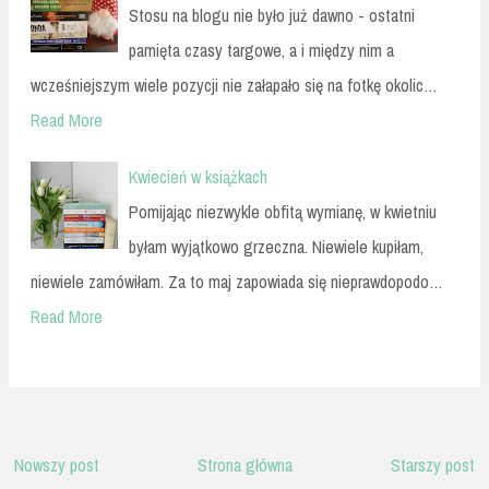
Stosu na blogu nie było już dawno - ostatni
pamięta czasy targowe, a i między nim a
wcześniejszym wiele pozycji nie załapało się na fotkę okolic…
Read More
Kwiecień w książkach
Pomijając niezwykle obfitą wymianę, w kwietniu
byłam wyjątkowo grzeczna. Niewiele kupiłam,
niewiele zamówiłam. Za to maj zapowiada się nieprawdopodo…
Read More
Nowszy post
Strona główna
Starszy post