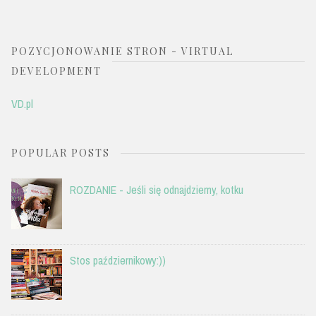
POZYCJONOWANIE STRON - VIRTUAL
DEVELOPMENT
VD.pl
POPULAR POSTS
ROZDANIE - Jeśli się odnajdziemy, kotku
Stos październikowy:))