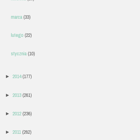
marca
(33)
lutego
(22)
stycznia
(10)
2014
(177)
►
2013
(261)
►
2012
(236)
►
2011
(262)
►