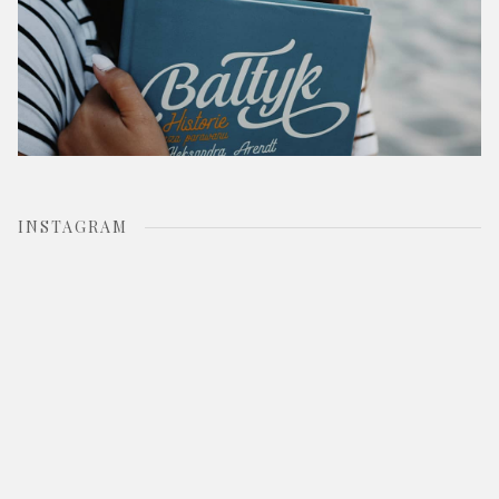
INSTAGRAM