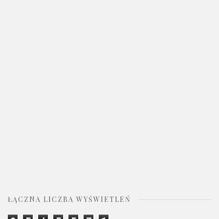
ŁĄCZNA LICZBA WYŚWIETLEŃ