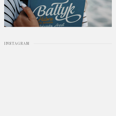
INSTAGRAM