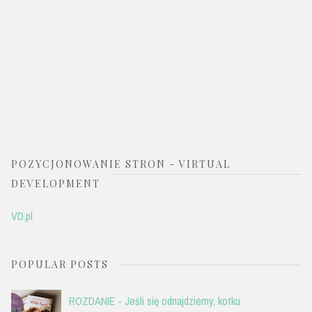
POZYCJONOWANIE STRON - VIRTUAL
DEVELOPMENT
VD.pl
POPULAR POSTS
ROZDANIE - Jeśli się odnajdziemy, kotku