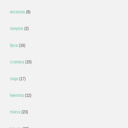
września
(8)
sierpnia
(2)
lipca
(16)
czerwca
(15)
maja
(17)
kwietnia
(12)
marca
(23)