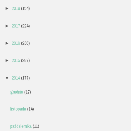
2018
(154)
►
2017
(224)
►
2016
(238)
►
2015
(287)
►
2014
(177)
▼
grudnia
(17)
listopada
(14)
października
(11)