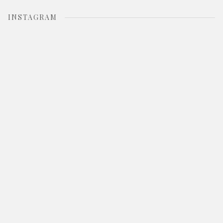
INSTAGRAM