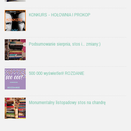
KONKURS - HOŁOWNIA I PROKOP
Podsumowanie sierpnia, stos i... zmiany:)
500 000 wyświetleń! ROZDANIE
Monumentalny listopadowy stos na chandrę