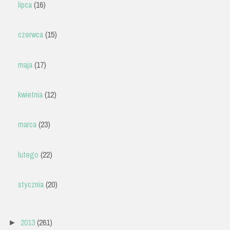
lipca
(16)
czerwca
(15)
maja
(17)
kwietnia
(12)
marca
(23)
lutego
(22)
stycznia
(20)
2013
(261)
►