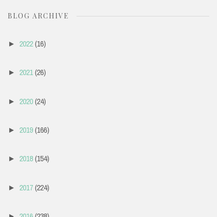
BLOG ARCHIVE
2022
(16)
►
2021
(26)
►
2020
(24)
►
2019
(166)
►
2018
(154)
►
2017
(224)
►
2016
(238)
►