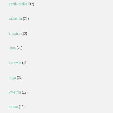
października
(17)
września
(22)
sierpnia
(32)
lipca
(20)
czerwca
(11)
maja
(27)
kwietnia
(17)
marca
(19)