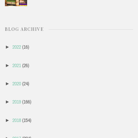
BLOG ARCHIVE
2022
(16)
►
2021
(26)
►
2020
(24)
►
2019
(166)
►
2018
(154)
►