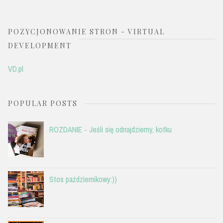
POZYCJONOWANIE STRON - VIRTUAL
DEVELOPMENT
VD.pl
POPULAR POSTS
ROZDANIE - Jeśli się odnajdziemy, kotku
Stos październikowy:))