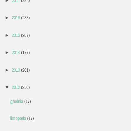
2017
(224)
►
2016
(238)
►
2015
(287)
►
2014
(177)
►
2013
(261)
►
2012
(236)
▼
grudnia
(17)
listopada
(17)