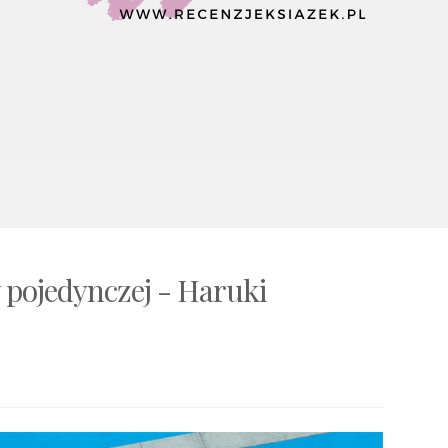
y pojedynczej - Haruki