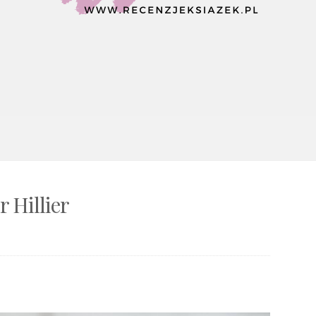
r Hillier