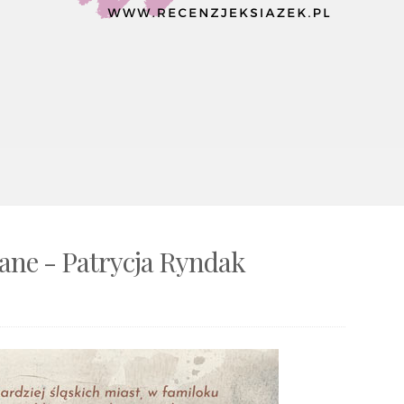
ane - Patrycja Ryndak