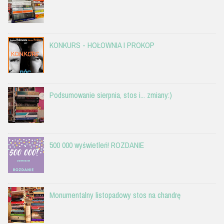
KONKURS - HOŁOWNIA I PROKOP
Podsumowanie sierpnia, stos i... zmiany:)
500 000 wyświetleń! ROZDANIE
Monumentalny listopadowy stos na chandrę