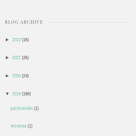
BLOG ARCHIVE
2022
(16)
►
2021
(26)
►
2020
(24)
►
2019
(166)
▼
października
(1)
września
(1)