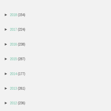
2018
(154)
►
2017
(224)
►
2016
(238)
►
2015
(287)
►
2014
(177)
►
2013
(261)
►
2012
(236)
►