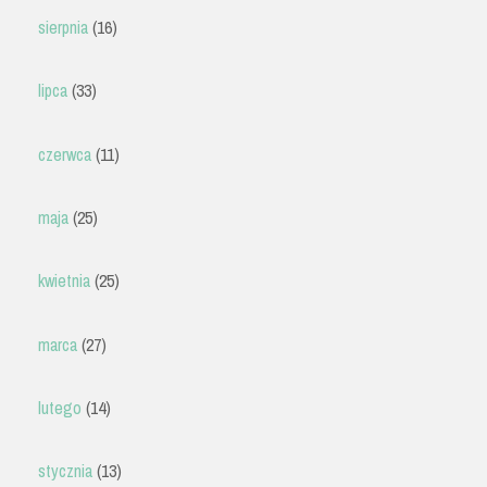
sierpnia
(16)
lipca
(33)
czerwca
(11)
maja
(25)
kwietnia
(25)
marca
(27)
lutego
(14)
stycznia
(13)