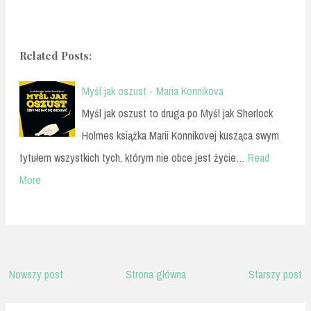
Related Posts:
Myśl jak oszust - Maria Konnikova
Myśl jak oszust to druga po Myśl jak Sherlock
Holmes książka Marii Konnikovej kusząca swym
tytułem wszystkich tych, którym nie obce jest życie…
Read
More
Nowszy post
Strona główna
Starszy post