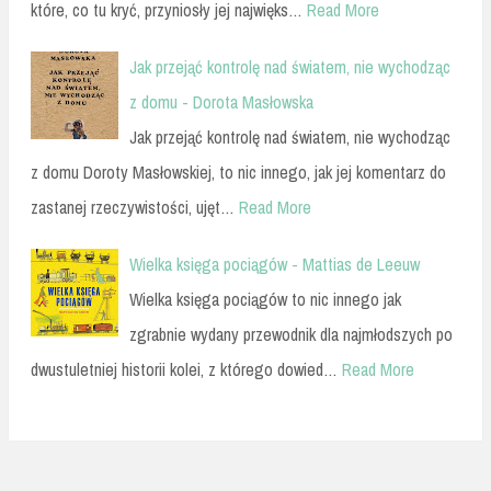
które, co tu kryć, przyniosły jej najwięks…
Read More
Jak przejąć kontrolę nad światem, nie wychodząc
z domu - Dorota Masłowska
Jak przejąć kontrolę nad światem, nie wychodząc
z domu Doroty Masłowskiej, to nic innego, jak jej komentarz do
zastanej rzeczywistości, ujęt…
Read More
Wielka księga pociągów - Mattias de Leeuw
Wielka księga pociągów to nic innego jak
zgrabnie wydany przewodnik dla najmłodszych po
dwustuletniej historii kolei, z którego dowied…
Read More