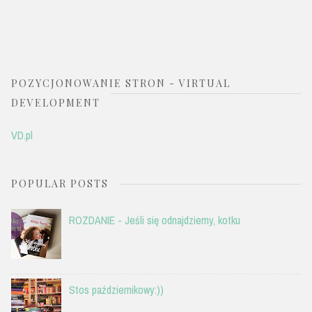
POZYCJONOWANIE STRON - VIRTUAL
DEVELOPMENT
VD.pl
POPULAR POSTS
ROZDANIE - Jeśli się odnajdziemy, kotku
Stos październikowy:))