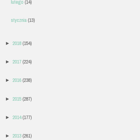
lutego
(14)
stycznia
(13)
2018
(154)
►
2017
(224)
►
2016
(238)
►
2015
(287)
►
2014
(177)
►
2013
(261)
►