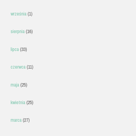
września
(1)
sierpnia
(16)
lipca
(33)
czerwca
(11)
maja
(25)
kwietnia
(25)
marca
(27)