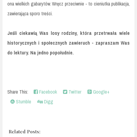
ona wielkich gabarytów. Wręcz przeciwnie - to cieniutka publikacja,
zawierająca sporo treści.
Jeśli ciekawią Was losy rodziny, która przetrwała wiele
historycznych i społecznych zawieruch - zapraszam Was
do lektury. Na jedno popołudnie.
Share This:
Facebook
Twitter
Google+
Stumble
Digg
Related Posts: