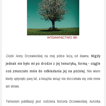
Ciotki
Anny Drzewieckiej na mej półce leżą od dawna.
Nigdy
jednak nie było mi po drodze z jej tematyką, formą - ciągle
coś zmuszało mnie do odkładania jej na później.
Nie wiem
kiedy upłynęło parę lat, a książka wciąż nie doczekała się ode mnie
ani słowa.
Tematem publikacji jest rodzinna historia Drzewieckiej. Autorka