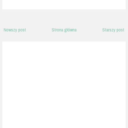
Nowszy post
Strona główna
Starszy post