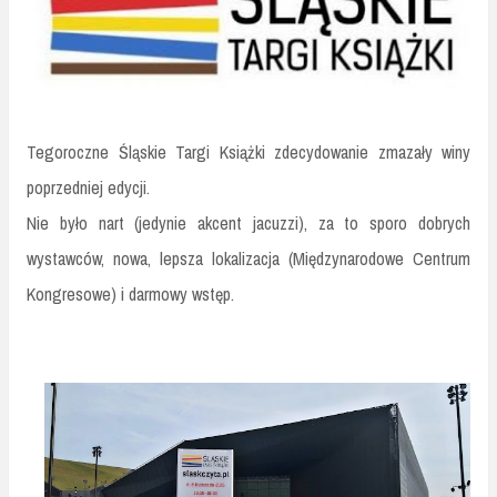
Tegoroczne Śląskie Targi Książki zdecydowanie zmazały winy
poprzedniej edycji.
Nie było nart (jedynie akcent jacuzzi), za to sporo dobrych
wystawców, nowa, lepsza lokalizacja (Międzynarodowe Centrum
Kongresowe) i darmowy wstęp.