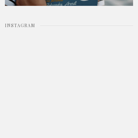
INSTAGRAM