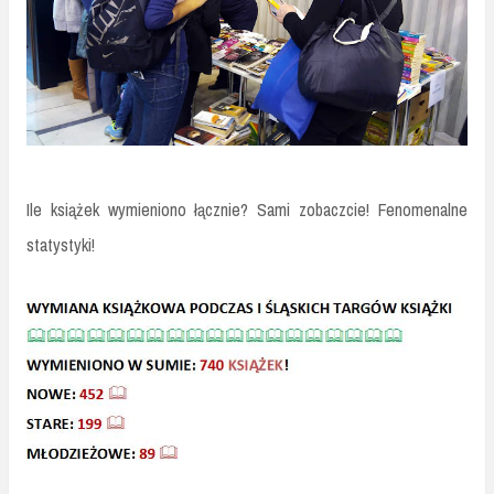
Ile książek wymieniono łącznie? Sami zobaczcie! Fenomenalne
statystyki!