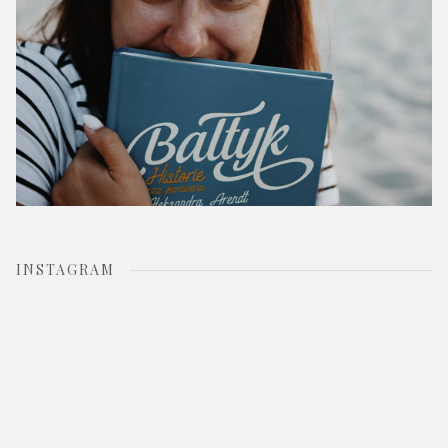
INSTAGRAM