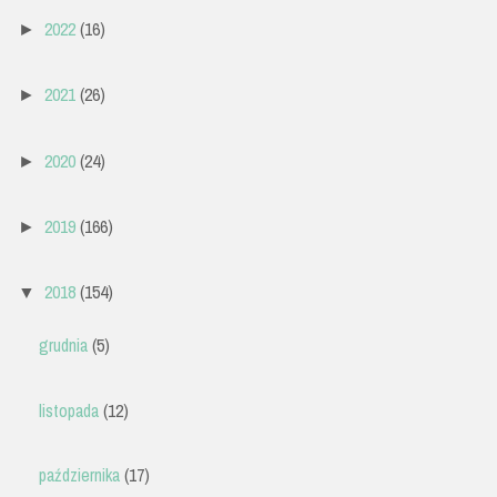
2022
(16)
►
2021
(26)
►
2020
(24)
►
2019
(166)
►
2018
(154)
▼
grudnia
(5)
listopada
(12)
października
(17)