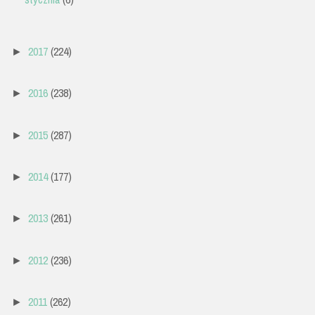
2017
(224)
►
2016
(238)
►
2015
(287)
►
2014
(177)
►
2013
(261)
►
2012
(236)
►
2011
(262)
►