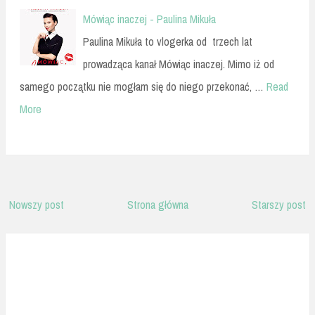
Mówiąc inaczej - Paulina Mikuła
Paulina Mikuła to vlogerka od trzech lat
prowadząca kanał Mówiąc inaczej. Mimo iż od
samego początku nie mogłam się do niego przekonać, …
Read
More
Nowszy post
Strona główna
Starszy post