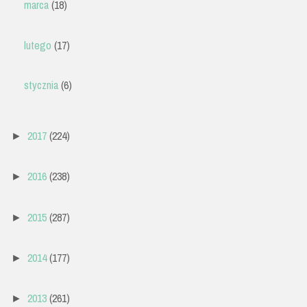
marca
(18)
lutego
(17)
stycznia
(6)
2017
(224)
►
2016
(238)
►
2015
(287)
►
2014
(177)
►
2013
(261)
►