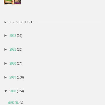
BLOG ARCHIVE
2022
(16)
►
2021
(26)
►
2020
(24)
►
2019
(166)
►
2018
(154)
▼
grudnia
(5)