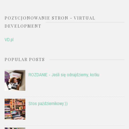
POZYCJONOWANIE STRON - VIRTUAL
DEVELOPMENT
VD.pl
POPULAR POSTS
ROZDANIE - Jeśli się odnajdziemy, kotku
Stos październikowy:))