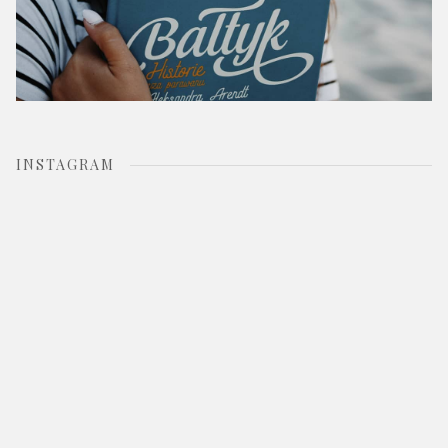
INSTAGRAM