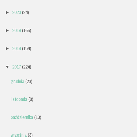
2020
(24)
►
2019
(166)
►
2018
(154)
►
2017
(224)
▼
grudnia
(23)
listopada
(8)
października
(13)
września
(3)