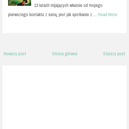
13 latach mijających właśnie od mojego
pierwszego kontaktu z serią, jest jak spotkanie z …
Read More
Nowszy post
Strona główna
Starszy post