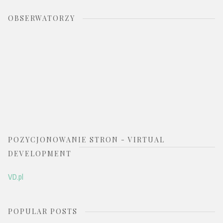
OBSERWATORZY
POZYCJONOWANIE STRON - VIRTUAL
DEVELOPMENT
VD.pl
POPULAR POSTS