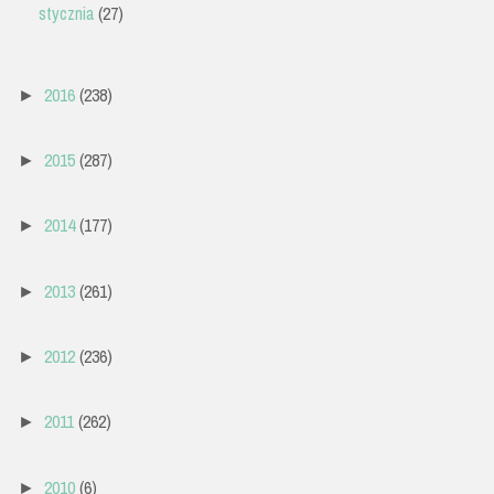
stycznia
(27)
2016
(238)
►
2015
(287)
►
2014
(177)
►
2013
(261)
►
2012
(236)
►
2011
(262)
►
2010
(6)
►