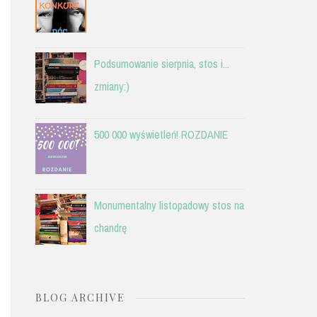
Podsumowanie sierpnia, stos i...
zmiany:)
500 000 wyświetleń! ROZDANIE
Monumentalny listopadowy stos na
chandrę
BLOG ARCHIVE