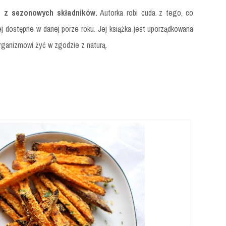
e z sezonowych składników.
Autorka robi cuda z tego, co
iej dostępne w danej porze roku. Jej książka jest uporządkowana
organizmowi żyć w zgodzie z naturą.