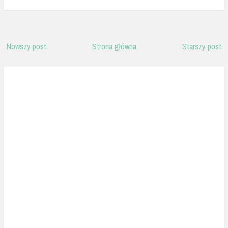
Nowszy post
Strona główna
Starszy post