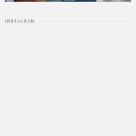
INSTAGRAM