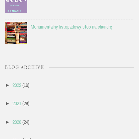
Monumentalny listopadowy stos na chandrę
BLOG ARCHIVE
2022
(16)
►
2021
(26)
►
2020
(24)
►