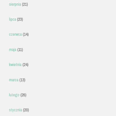
sierpnia
(21)
lipca
(23)
czerwca
(14)
maja
(11)
kwietnia
(24)
marca
(13)
lutego
(26)
stycznia
(20)