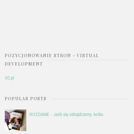
POZYCJONOWANIE STRON - VIRTUAL
DEVELOPMENT
VD.pl
POPULAR POSTS
ROZDANIE - Jeśli się odnajdziemy, kotku