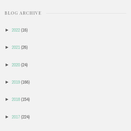
BLOG ARCHIVE
2022
(16)
►
2021
(26)
►
2020
(24)
►
2019
(166)
►
2018
(154)
►
2017
(224)
►