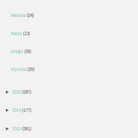
kwietnia
(24)
marca
(13)
lutego
(26)
stycznia
(20)
2015
(287)
►
2014
(177)
►
2013
(261)
►