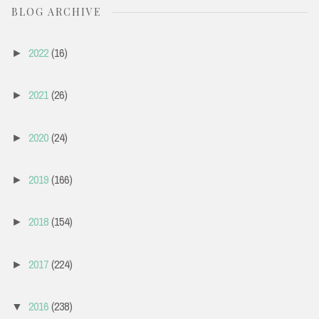
BLOG ARCHIVE
2022
(16)
►
2021
(26)
►
2020
(24)
►
2019
(166)
►
2018
(154)
►
2017
(224)
►
2016
(238)
▼