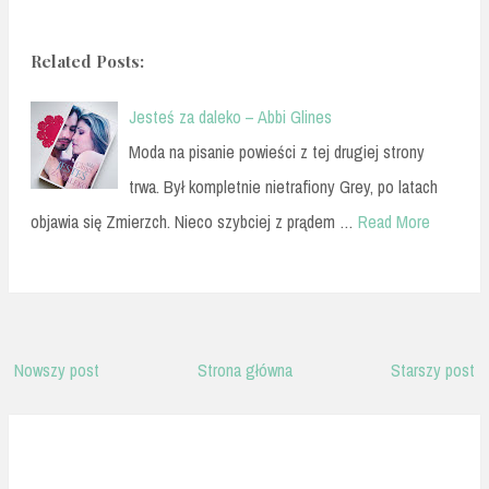
Related Posts:
Jesteś za daleko – Abbi Glines
Moda na pisanie powieści z tej drugiej strony
trwa. Był kompletnie nietrafiony Grey, po latach
objawia się Zmierzch. Nieco szybciej z prądem …
Read More
Nowszy post
Strona główna
Starszy post