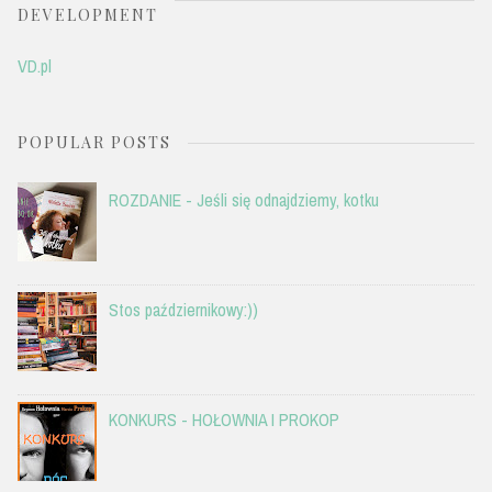
DEVELOPMENT
VD.pl
POPULAR POSTS
ROZDANIE - Jeśli się odnajdziemy, kotku
Stos październikowy:))
KONKURS - HOŁOWNIA I PROKOP