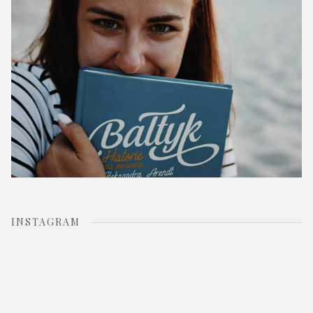
:
INSTAGRAM