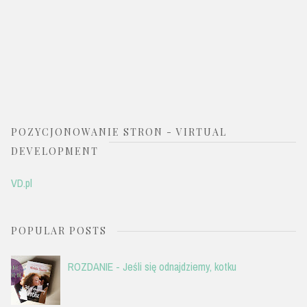
POZYCJONOWANIE STRON - VIRTUAL
DEVELOPMENT
VD.pl
POPULAR POSTS
ROZDANIE - Jeśli się odnajdziemy, kotku