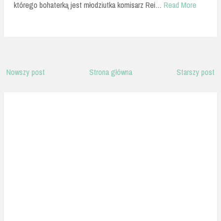
którego bohaterką jest młodziutka komisarz Rei…
Read More
Nowszy post
Strona główna
Starszy post