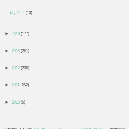
stycznia
(10)
2014
(177)
►
2013
(261)
►
2012
(236)
►
2011
(262)
►
2010
(6)
►