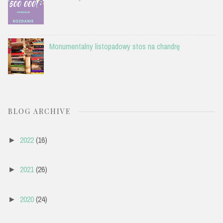
Monumentalny listopadowy stos na chandrę
BLOG ARCHIVE
2022
(16)
►
2021
(26)
►
2020
(24)
►