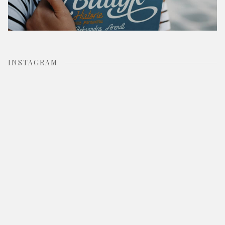
INSTAGRAM