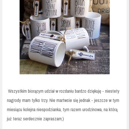
Wszystkim biorącym udział w rozdaniu bardzo dziękuję - niestety
nagrody mam tylko trzy. Nie martwcie się jednak - jeszcze w tym
miesiącu kolejna niespodzianka, tym razem urodzinowa, na którą
już teraz serdecznie zapraszam;)