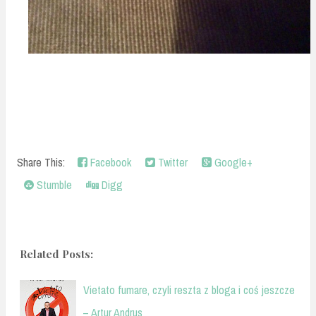
Share This:
Facebook
Twitter
Google+
Stumble
Digg
Related Posts:
Vietato fumare, czyli reszta z bloga i coś jeszcze
– Artur Andrus