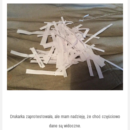
Drukarka zaprotestowała, ale mam nadzieję, że choć częściowo
dane są widoczne.