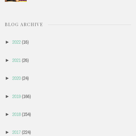
BLOG ARCHIVE
2022
(16)
►
2021
(26)
►
2020
(24)
►
2019
(166)
►
2018
(154)
►
2017
(224)
►