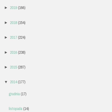
2019
(166)
►
2018
(154)
►
2017
(224)
►
2016
(238)
►
2015
(287)
►
2014
(177)
▼
grudnia
(17)
listopada
(14)