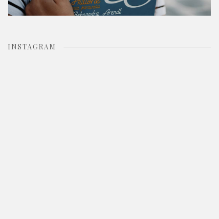
INSTAGRAM