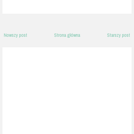
Nowszy post
Strona główna
Starszy post