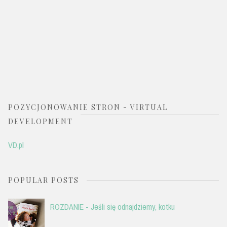
POZYCJONOWANIE STRON - VIRTUAL
DEVELOPMENT
VD.pl
POPULAR POSTS
ROZDANIE - Jeśli się odnajdziemy, kotku