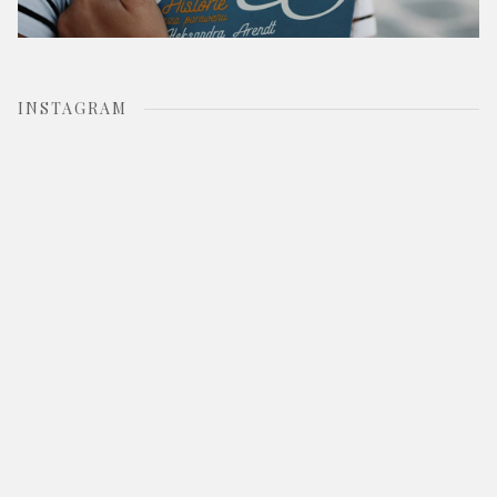
INSTAGRAM