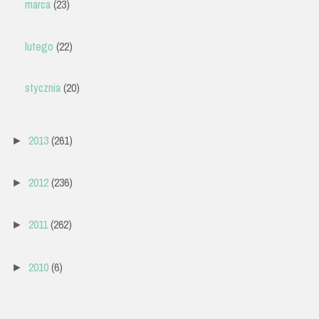
marca
(23)
lutego
(22)
stycznia
(20)
2013
(261)
►
2012
(236)
►
2011
(262)
►
2010
(6)
►