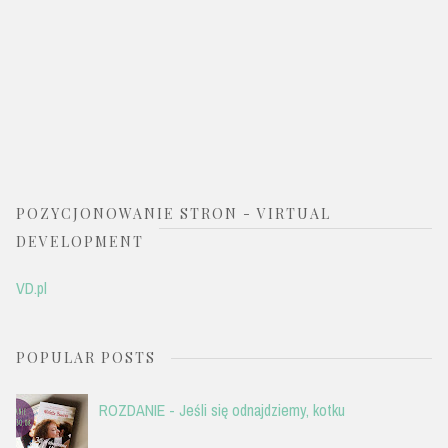
POZYCJONOWANIE STRON - VIRTUAL
DEVELOPMENT
VD.pl
POPULAR POSTS
ROZDANIE - Jeśli się odnajdziemy, kotku