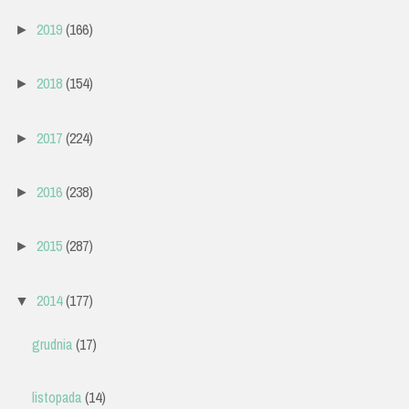
2019
(166)
►
2018
(154)
►
2017
(224)
►
2016
(238)
►
2015
(287)
►
2014
(177)
▼
grudnia
(17)
listopada
(14)