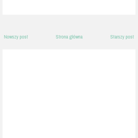
Nowszy post
Strona główna
Starszy post