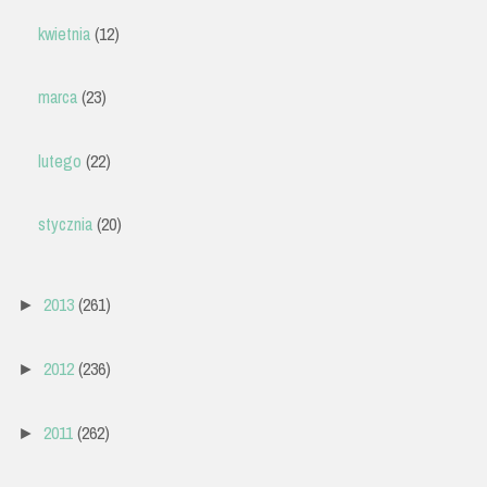
kwietnia
(12)
marca
(23)
lutego
(22)
stycznia
(20)
2013
(261)
►
2012
(236)
►
2011
(262)
►