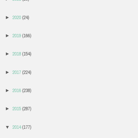
2020
(24)
►
2019
(166)
►
2018
(154)
►
2017
(224)
►
2016
(238)
►
2015
(287)
►
2014
(177)
▼