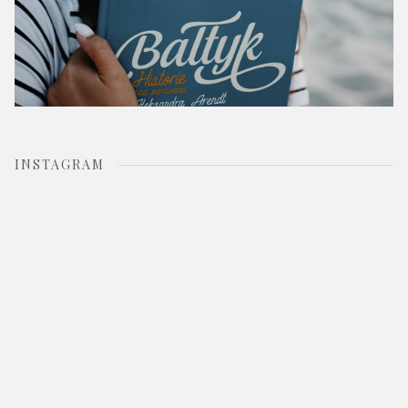
INSTAGRAM