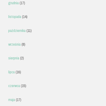
grudnia
(17)
listopada
(14)
października
(11)
września
(8)
sierpnia
(2)
lipca
(16)
czerwca
(15)
maja
(17)