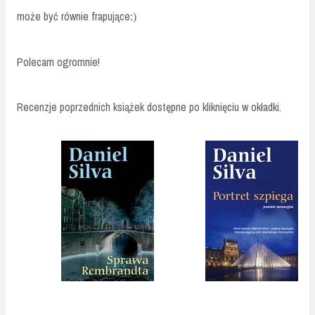
może być równie frapujące
:)
Polecam ogromnie!
Recenzje poprzednich książek dostępne po kliknięciu w okładki.