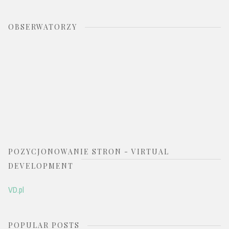
OBSERWATORZY
POZYCJONOWANIE STRON - VIRTUAL
DEVELOPMENT
VD.pl
POPULAR POSTS