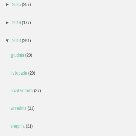
2015
(287)
►
2014
(177)
►
2013
(261)
▼
grudnia
(29)
listopada
(29)
października
(37)
września
(31)
sierpnia
(31)