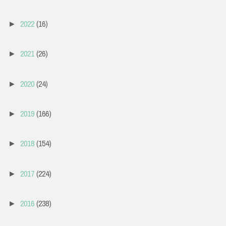
2022
(16)
►
2021
(26)
►
2020
(24)
►
2019
(166)
►
2018
(154)
►
2017
(224)
►
2016
(238)
►