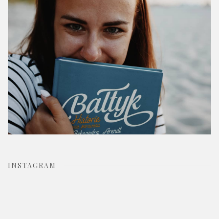
:
INSTAGRAM