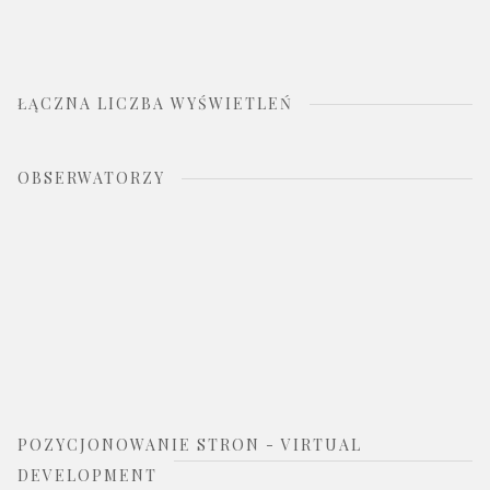
ŁĄCZNA LICZBA WYŚWIETLEŃ
OBSERWATORZY
POZYCJONOWANIE STRON - VIRTUAL
DEVELOPMENT