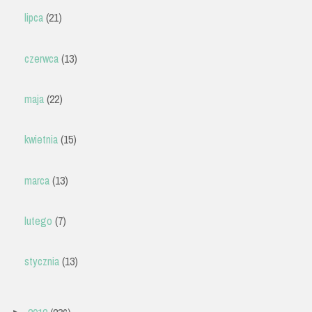
lipca
(21)
czerwca
(13)
maja
(22)
kwietnia
(15)
marca
(13)
lutego
(7)
stycznia
(13)