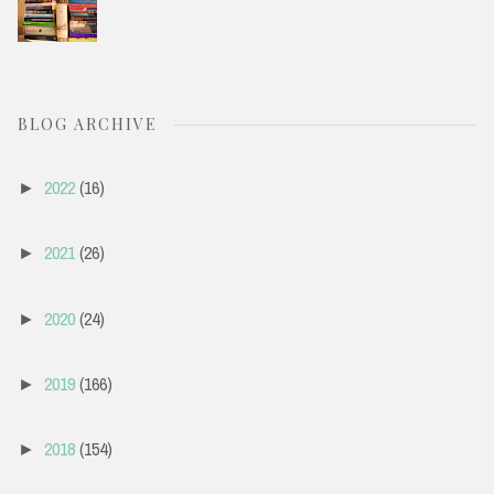
BLOG ARCHIVE
2022
(16)
►
2021
(26)
►
2020
(24)
►
2019
(166)
►
2018
(154)
►