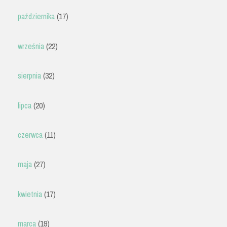
października
(17)
września
(22)
sierpnia
(32)
lipca
(20)
czerwca
(11)
maja
(27)
kwietnia
(17)
marca
(19)