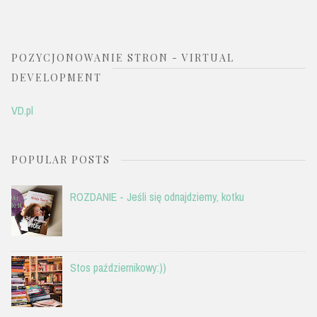
POZYCJONOWANIE STRON - VIRTUAL
DEVELOPMENT
VD.pl
POPULAR POSTS
ROZDANIE - Jeśli się odnajdziemy, kotku
Stos październikowy:))