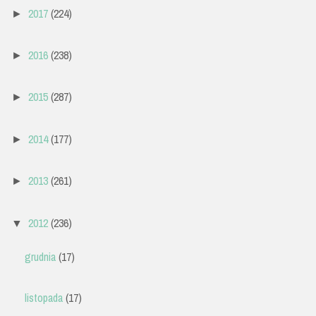
2017
(224)
►
2016
(238)
►
2015
(287)
►
2014
(177)
►
2013
(261)
►
2012
(236)
▼
grudnia
(17)
listopada
(17)