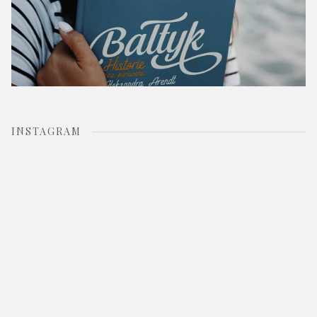
INSTAGRAM