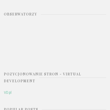
OBSERWATORZY
POZYCJONOWANIE STRON - VIRTUAL
DEVELOPMENT
VD.pl
POPULAR POSTS