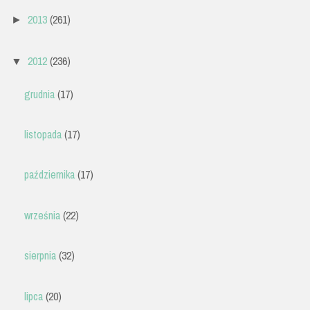
2013
(261)
►
2012
(236)
▼
grudnia
(17)
listopada
(17)
października
(17)
września
(22)
sierpnia
(32)
lipca
(20)