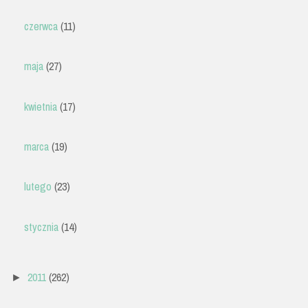
czerwca
(11)
maja
(27)
kwietnia
(17)
marca
(19)
lutego
(23)
stycznia
(14)
2011
(262)
►