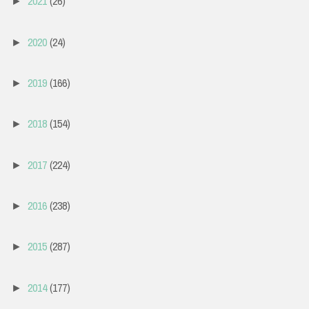
2021
(26)
►
2020
(24)
►
2019
(166)
►
2018
(154)
►
2017
(224)
►
2016
(238)
►
2015
(287)
►
2014
(177)
►