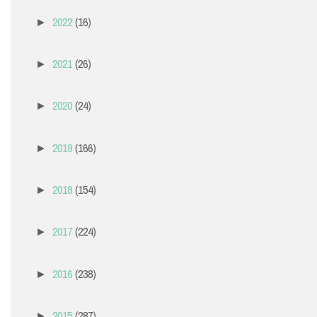
2022
(16)
►
2021
(26)
►
2020
(24)
►
2019
(166)
►
2018
(154)
►
2017
(224)
►
2016
(238)
►
2015
(287)
►