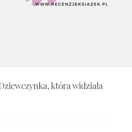
Dziewczynka, która widziała