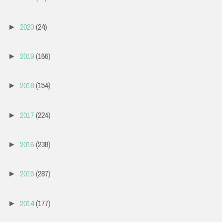
2020
(24)
►
2019
(166)
►
2018
(154)
►
2017
(224)
►
2016
(238)
►
2015
(287)
►
2014
(177)
►