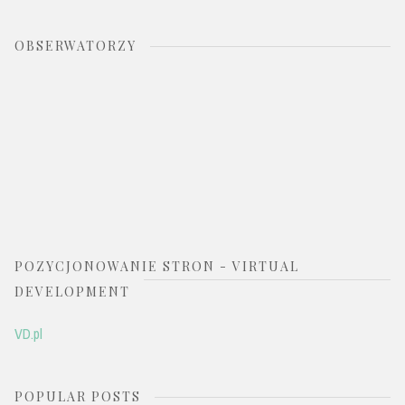
OBSERWATORZY
POZYCJONOWANIE STRON - VIRTUAL
DEVELOPMENT
VD.pl
POPULAR POSTS