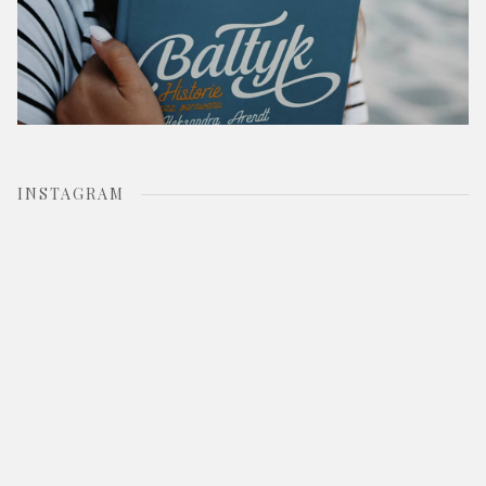
INSTAGRAM