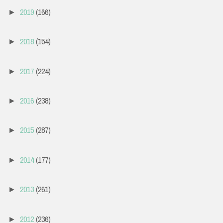
2019
(166)
►
2018
(154)
►
2017
(224)
►
2016
(238)
►
2015
(287)
►
2014
(177)
►
2013
(261)
►
2012
(236)
►