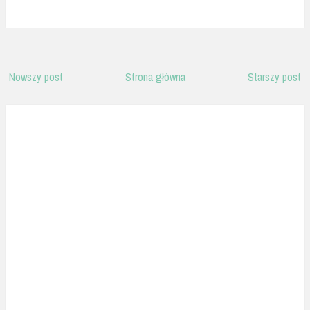
Nowszy post
Strona główna
Starszy post