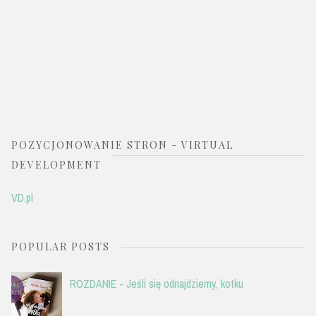
POZYCJONOWANIE STRON - VIRTUAL
DEVELOPMENT
VD.pl
POPULAR POSTS
ROZDANIE - Jeśli się odnajdziemy, kotku