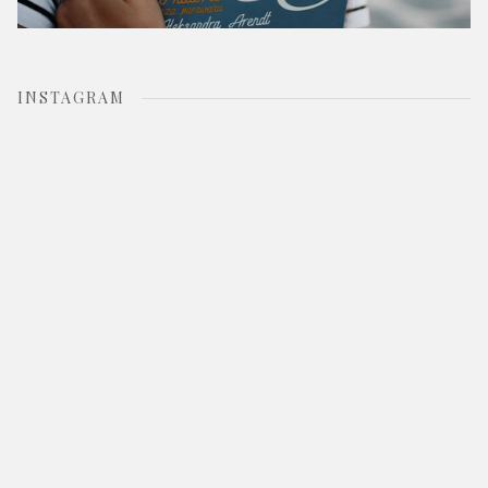
INSTAGRAM