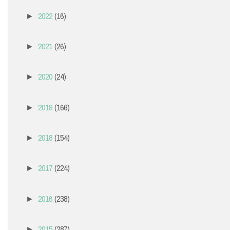
2022
(16)
►
2021
(26)
►
2020
(24)
►
2019
(166)
►
2018
(154)
►
2017
(224)
►
2016
(238)
►
2015
(287)
►