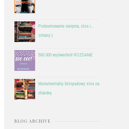
Podsumowanie sierpnia, stos i...
zmiany:)
500 000 wyświetleń! ROZDANIE
Monumentalny listopadowy stos na
chandrę
BLOG ARCHIVE