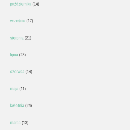
października
(14)
września
(17)
sierpnia
(21)
lipca
(23)
czerwca
(14)
maja
(11)
kwietnia
(24)
marca
(13)