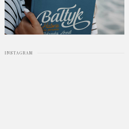
INSTAGRAM