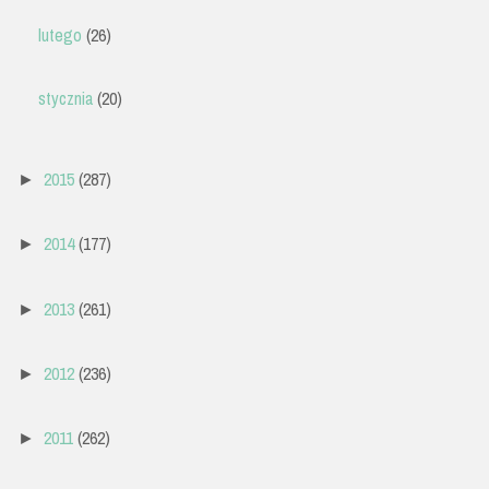
lutego
(26)
stycznia
(20)
2015
(287)
►
2014
(177)
►
2013
(261)
►
2012
(236)
►
2011
(262)
►