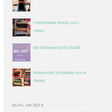
Podsumowanie sierpnia, stos i...
zmiany:)
500 000 wyświetleń! ROZDANIE
Monumentalny listopadowy stos na
chandrę
BLOG ARCHIVE