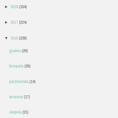
2018
(154)
►
2017
(224)
►
2016
(238)
▼
grudnia
(29)
listopada
(26)
października
(14)
września
(17)
sierpnia
(21)