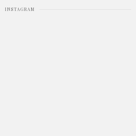
INSTAGRAM