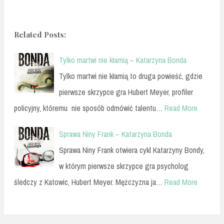
Related Posts:
Tylko martwi nie kłamią – Katarzyna Bonda
Tylko martwi nie kłamią to druga powieść, gdzie
pierwsze skrzypce gra Hubert Meyer, profiler
policyjny, któremu nie sposób odmówić talentu…
Read More
Sprawa Niny Frank – Katarzyna Bonda
Sprawa Niny Frank otwiera cykl Katarzyny Bondy,
w którym pierwsze skrzypce gra psycholog
śledczy z Katowic, Hubert Meyer. Mężczyzna ja…
Read More