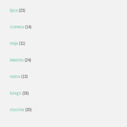
lipca
(23)
czerwca
(14)
maja
(11)
kwietnia
(24)
marca
(13)
lutego
(26)
stycznia
(20)