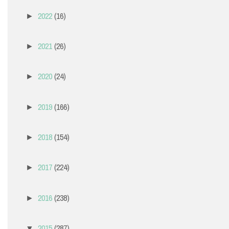
2022
(16)
►
2021
(26)
►
2020
(24)
►
2019
(166)
►
2018
(154)
►
2017
(224)
►
2016
(238)
►
2015
(287)
▼