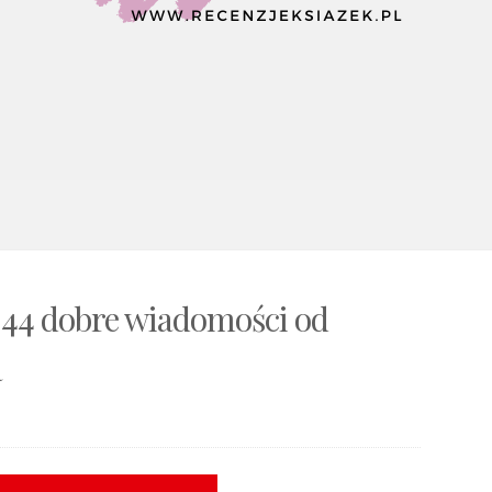
 44 dobre wiadomości od
a