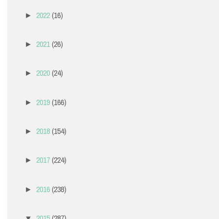
2022
(16)
►
2021
(26)
►
2020
(24)
►
2019
(166)
►
2018
(154)
►
2017
(224)
►
2016
(238)
►
2015
(287)
▼