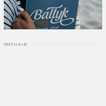
INSTAGRAM