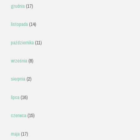
grudnia
(17)
listopada
(14)
października
(11)
września
(8)
sierpnia
(2)
lipca
(16)
czerwca
(15)
maja
(17)