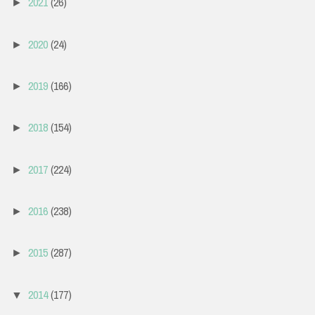
2021
(26)
►
2020
(24)
►
2019
(166)
►
2018
(154)
►
2017
(224)
►
2016
(238)
►
2015
(287)
►
2014
(177)
▼