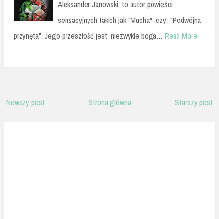
Aleksander Janowski, to autor powieści
sensacyjnych takich jak "Mucha" czy "Podwójna
przynęta". Jego przeszłość jest niezwykle boga…
Read More
Nowszy post
Strona główna
Starszy post