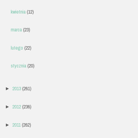
kwietnia
(12)
marca
(23)
lutego
(22)
stycznia
(20)
2013
(261)
►
2012
(236)
►
2011
(262)
►